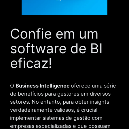
Confie em um
software de BI
eficaz!
O
Business Intelligence
oferece uma série
de benefícios para gestores em diversos
setores. No entanto, para obter insights
verdadeiramente valiosos, é crucial
implementar sistemas de gestão com
empresas especializadas e que possuam