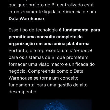
qualquer projeto de BI centralizado está
intrinsecamente ligada à eficiência de um
Data Warehouse
.
Esse tipo de tecnologia
é fundamental para
permitir uma consulta completa da
organização em uma única plataforma
.
Portanto, ele representa um
diferencial
para os sistemas de BI que prometem
fornecer uma visão macro e unificada do
negócio. Compreenda como o Data
Warehouse se torna um conceito
fundamental para uma gestão de alto
desempenho!