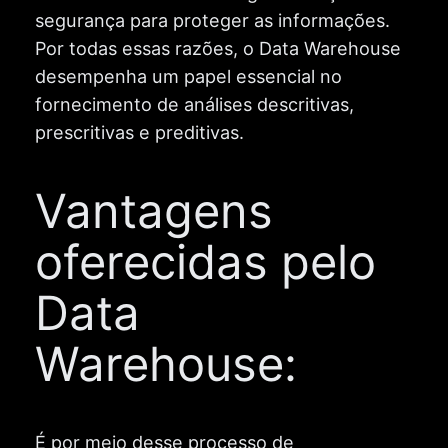
segurança para proteger as informações.
Por todas essas razões, o Data Warehouse
desempenha um papel essencial no
fornecimento de análises descritivas,
prescritivas e preditivas.
Vantagens
oferecidas pelo
Data
Warehouse:
É por meio desse processo de