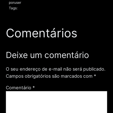
por
user
Tags:
Comentários
Deixe um comentário
O seu endereço de e-mail não será publicado.
Campos obrigatórios são marcados com
*
Comentário
*