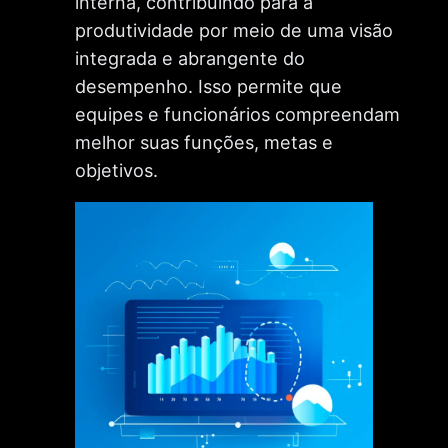
interna, contribuindo para a
produtividade por meio de uma visão
integrada e abrangente do
desempenho. Isso permite que
equipes e funcionários compreendam
melhor suas funções, metas e
objetivos.