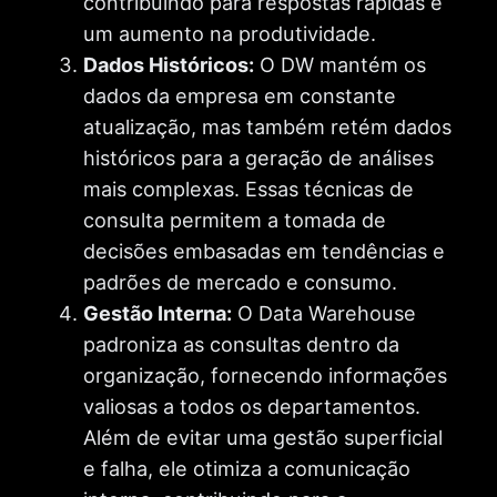
contribuindo para respostas rápidas e
um aumento na produtividade.
Dados Históricos:
O DW mantém os
dados da empresa em constante
atualização, mas também retém dados
históricos para a geração de análises
mais complexas. Essas técnicas de
consulta permitem a tomada de
decisões embasadas em tendências e
padrões de mercado e consumo.
Gestão Interna:
O Data Warehouse
padroniza as consultas dentro da
organização, fornecendo informações
valiosas a todos os departamentos.
Além de evitar uma gestão superficial
e falha, ele otimiza a comunicação