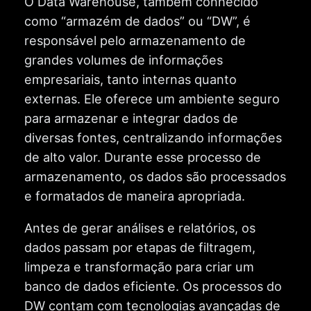
O Data Warehouse, também conhecido
como “armazém de dados” ou “DW”, é
responsável pelo armazenamento de
grandes volumes de informações
empresariais, tanto internas quanto
externas. Ele oferece um ambiente seguro
para armazenar e integrar dados de
diversas fontes, centralizando informações
de alto valor. Durante esse processo de
armazenamento, os dados são processados
e formatados de maneira apropriada.
Antes de gerar análises e relatórios, os
dados passam por etapas de filtragem,
limpeza e transformação para criar um
banco de dados eficiente. Os processos do
DW contam com tecnologias avançadas de