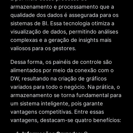
armazenamento e processamento que a
qualidade dos dados é assegurada para os
sistemas de BI. Essa tecnologia otimiza a
visualização de dados, permitindo análises
complexas e a geração de insights mais
valiosos para os gestores.
Dessa forma, os painéis de controle são
alimentados por meio da conexão com o
DW, resultando na criação de gráficos
variados para todo o negócio. Na prática, o
armazenamento se torna fundamental para
um sistema inteligente, pois garante
vantagens competitivas. Entre essas
vantagens, destacam-se quatro benefícios: