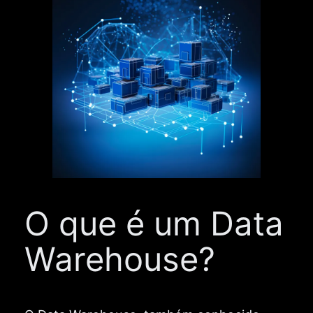
O que é um Data
Warehouse?