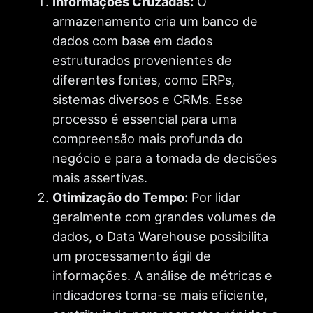
Informações Cruzadas:
O
armazenamento cria um banco de
dados com base em dados
estruturados provenientes de
diferentes fontes, como ERPs,
sistemas diversos e CRMs. Esse
processo é essencial para uma
compreensão mais profunda do
negócio e para a tomada de decisões
mais assertivas.
Otimização do Tempo:
Por lidar
geralmente com grandes volumes de
dados, o Data Warehouse possibilita
um processamento ágil de
informações. A análise de métricas e
indicadores torna-se mais eficiente,