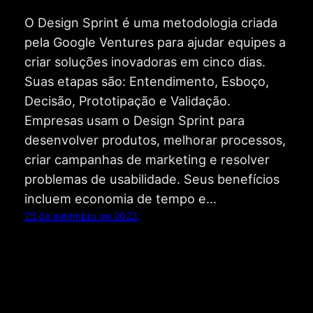
O Design Sprint é uma metodologia criada
pela Google Ventures para ajudar equipes a
criar soluções inovadoras em cinco dias.
Suas etapas são: Entendimento, Esboço,
Decisão, Prototipação e Validação.
Empresas usam o Design Sprint para
desenvolver produtos, melhorar processos,
criar campanhas de marketing e resolver
problemas de usabilidade. Seus benefícios
incluem economia de tempo e…
25 de setembro de 2023
Blog da Wise
www.wises.com.br