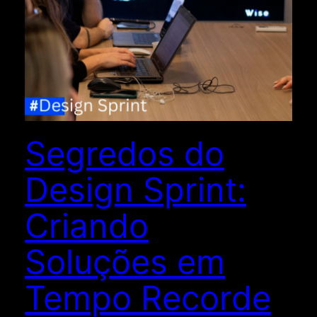
Segredos do
Design Sprint:
Criando
Soluções em
Tempo Recorde